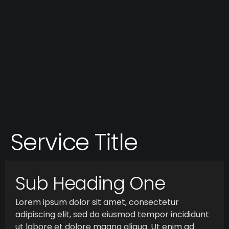
Service Title
Sub Heading One
Lorem ipsum dolor sit amet, consectetur
adipiscing elit, sed do eiusmod tempor incididunt
ut labore et dolore magna aliqua. Ut enim ad