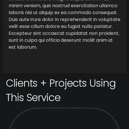
minim veniam, quis nostrud exercitation ullamco
laboris nisi ut aliquip ex ea commodo consequat.
Duis aute irure dolor in reprehenderit in voluptate
velit esse cillum dolore eu fugiat nulla pariatur.
Excepteur sint occaecat cupidatat non proident,
sunt in culpa qui officia deserunt mollit anim id
est laborum.
Clients + Projects Using
This Service