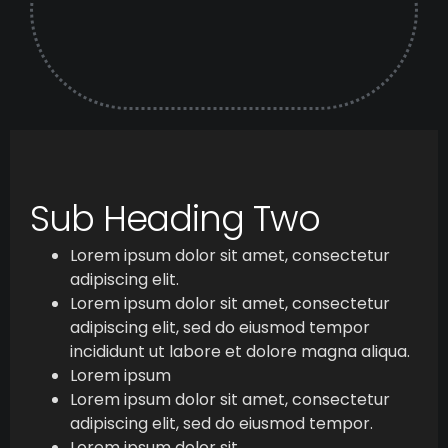
Sub Heading Two
Lorem ipsum dolor sit amet, consectetur
adipiscing elit.
Lorem ipsum dolor sit amet, consectetur
adipiscing elit, sed do eiusmod tempor
incididunt ut labore et dolore magna aliqua.
Lorem ipsum
Lorem ipsum dolor sit amet, consectetur
adipiscing elit, sed do eiusmod tempor.
Lorem ipsum dolor sit