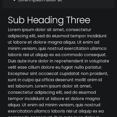
Sub Heading Three
Lorem ipsum dolor sit amet, consectetur
adipiscing elit, sed do eiusmod tempor incididunt
ut labore et dolore magna aliqua. Ut enim ad
minim veniam, quis nostrud exercitation ullamco
laboris nisi ut aliquip ex ea commodo consequat.
Duis aute irure dolor in reprehenderit in voluptate
velit esse cillum dolore eu fugiat nulla pariatur.
Excepteur sint occaecat cupidatat non proident,
sunt in culpa qui officia deserunt mollit anim id
est laborum. Lorem ipsum dolor sit amet,
consectetur adipiscing elit, sed do eiusmod
tempor incididunt ut labore et dolore magna
aliqua. Ut enim ad minim veniam, quis nostrud
exercitation ullamco laboris nisi ut aliquip ex ea